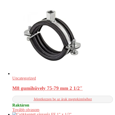
Uncategorized
M8 gumihüvely 75-79 mm 2 1/2″
Jelentkezzen be az árak megtekintéséhez
Raktáron
Tovább olvasom