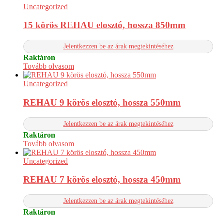
Uncategorized
15 körös REHAU elosztó, hossza 850mm
Jelentkezzen be az árak megtekintéséhez
Raktáron
Tovább olvasom
Uncategorized
REHAU 9 körös elosztó, hossza 550mm
Jelentkezzen be az árak megtekintéséhez
Raktáron
Tovább olvasom
Uncategorized
REHAU 7 körös elosztó, hossza 450mm
Jelentkezzen be az árak megtekintéséhez
Raktáron