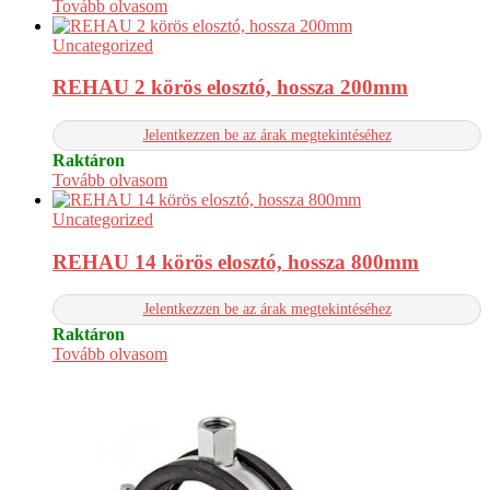
Tovább olvasom
Uncategorized
REHAU 2 körös elosztó, hossza 200mm
Jelentkezzen be az árak megtekintéséhez
Raktáron
Tovább olvasom
Uncategorized
REHAU 14 körös elosztó, hossza 800mm
Jelentkezzen be az árak megtekintéséhez
Raktáron
Tovább olvasom