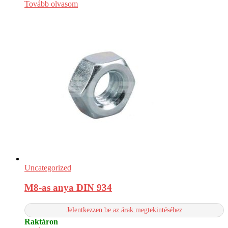
Tovább olvasom
Uncategorized
M8-as anya DIN 934
Jelentkezzen be az árak megtekintéséhez
Raktáron