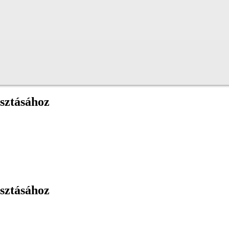
sztásához
sztásához