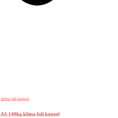
 140kg klíma fali konzol