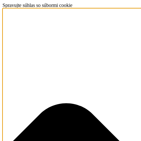
Spravujte súhlas so súbormi cookie