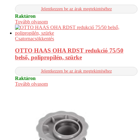
Jelentkezzen be az árak megtekintéséhez
Raktáron
Tovább olvasom
Csatornacsökkentés
OTTO HAAS OHA RDST redukció 75/50
belső, polipropilén, szürke
Jelentkezzen be az árak megtekintéséhez
Raktáron
Tovább olvasom