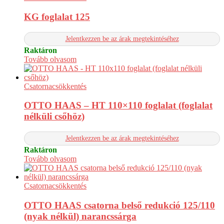
KG foglalat 125
Jelentkezzen be az árak megtekintéséhez
Raktáron
Tovább olvasom
Csatornacsökkentés
OTTO HAAS – HT 110×110 foglalat (foglalat
nélküli csőhöz)
Jelentkezzen be az árak megtekintéséhez
Raktáron
Tovább olvasom
Csatornacsökkentés
OTTO HAAS csatorna belső redukció 125/110
(nyak nélkül) narancssárga