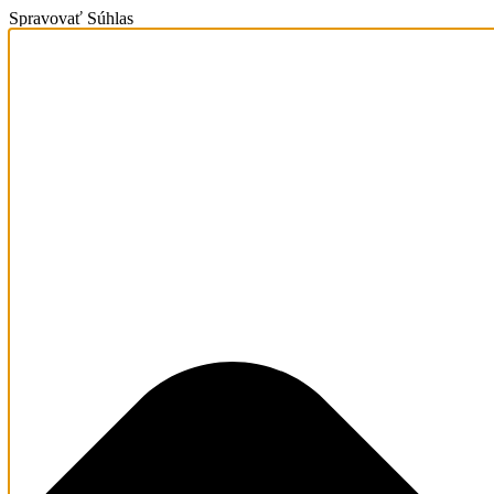
Spravovať Súhlas