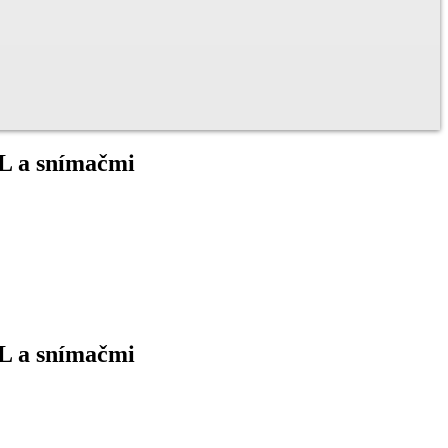
5L a snímačmi
5L a snímačmi