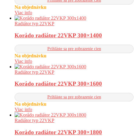
Prihláste sa pre zobrazenie cien
Na objednávku
Viac info
Radiátor typ 22VKP
Korádo radiátor 22VKP 300×1400
Prihláste sa pre zobrazenie cien
Na objednávku
Viac info
Radiátor typ 22VKP
Korádo radiátor 22VKP 300×1600
Prihláste sa pre zobrazenie cien
Na objednávku
Viac info
Radiátor typ 22VKP
Korádo radiátor 22VKP 300×1800