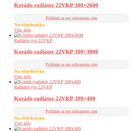
Korádo radiátor 22VKP 300×2600
Prihláste sa pre zobrazenie cien
Na objednávku
Viac info
Radiátor typ 22VKP
Korádo radiátor 22VKP 300×3000
Prihláste sa pre zobrazenie cien
Na objednávku
Viac info
Radiátor typ 22VKP
Korádo radiátor 22VKP 300×400
Prihláste sa pre zobrazenie cien
Na objednávku
Viac info