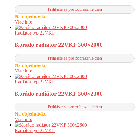
Prihláste sa pre zobrazenie cien
Na objednávku
Viac info
Radiátor typ 22VKP
Korádo radiátor 22VKP 300×2000
Prihláste sa pre zobrazenie cien
Na objednávku
Viac info
Radiátor typ 22VKP
Korádo radiátor 22VKP 300×2300
Prihláste sa pre zobrazenie cien
Na objednávku
Viac info
Radiátor typ 22VKP