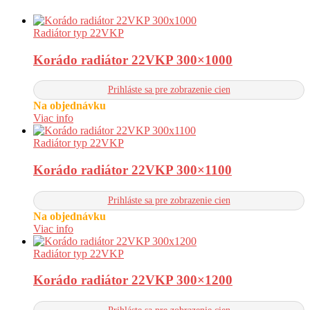
Radiátor typ 22VKP
Korádo radiátor 22VKP 300×1000
Prihláste sa pre zobrazenie cien
Na objednávku
Viac info
Radiátor typ 22VKP
Korádo radiátor 22VKP 300×1100
Prihláste sa pre zobrazenie cien
Na objednávku
Viac info
Radiátor typ 22VKP
Korádo radiátor 22VKP 300×1200