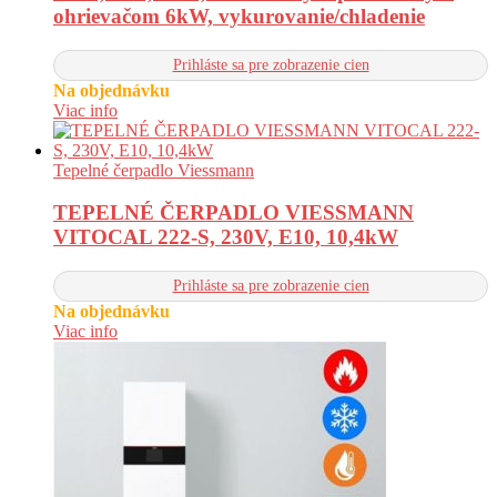
ohrievačom 6kW, vykurovanie/chladenie
Prihláste sa pre zobrazenie cien
Na objednávku
Viac info
Tepelné čerpadlo Viessmann
TEPELNÉ ČERPADLO VIESSMANN
VITOCAL 222-S, 230V, E10, 10,4kW
Prihláste sa pre zobrazenie cien
Na objednávku
Viac info