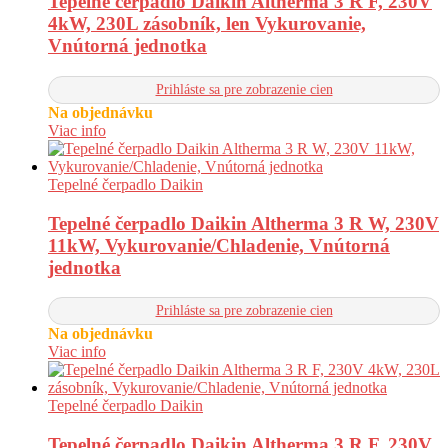
Tepelné čerpadlo Daikin Altherma 3 R F, 230V
4kW, 230L zásobník, len Vykurovanie,
Vnútorná jednotka
Prihláste sa pre zobrazenie cien
Na objednávku
Viac info
Tepelné čerpadlo Daikin
Tepelné čerpadlo Daikin Altherma 3 R W, 230V
11kW, Vykurovanie/Chladenie, Vnútorná
jednotka
Prihláste sa pre zobrazenie cien
Na objednávku
Viac info
Tepelné čerpadlo Daikin
Tepelné čerpadlo Daikin Altherma 3 R F, 230V