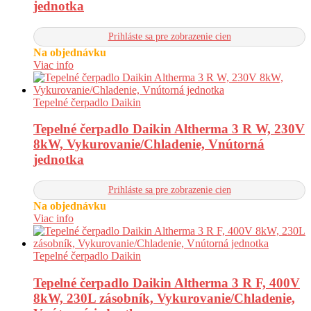
jednotka
Prihláste sa pre zobrazenie cien
Na objednávku
Viac info
Tepelné čerpadlo Daikin
Tepelné čerpadlo Daikin Altherma 3 R W, 230V
8kW, Vykurovanie/Chladenie, Vnútorná
jednotka
Prihláste sa pre zobrazenie cien
Na objednávku
Viac info
Tepelné čerpadlo Daikin
Tepelné čerpadlo Daikin Altherma 3 R F, 400V
8kW, 230L zásobník, Vykurovanie/Chladenie,