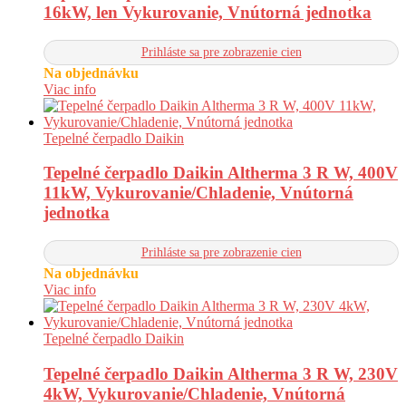
16kW, len Vykurovanie, Vnútorná jednotka
Prihláste sa pre zobrazenie cien
Na objednávku
Viac info
Tepelné čerpadlo Daikin
Tepelné čerpadlo Daikin Altherma 3 R W, 400V
11kW, Vykurovanie/Chladenie, Vnútorná
jednotka
Prihláste sa pre zobrazenie cien
Na objednávku
Viac info
Tepelné čerpadlo Daikin
Tepelné čerpadlo Daikin Altherma 3 R W, 230V
4kW, Vykurovanie/Chladenie, Vnútorná