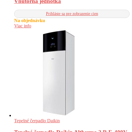
Vnútorná jednotka
Prihláste sa pre zobrazenie cien
Na objednávku
Viac info
Tepelné čerpadlo Daikin