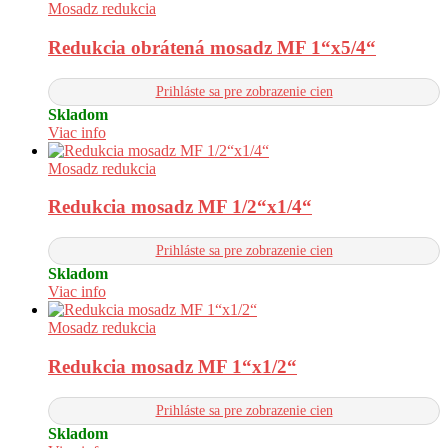
Mosadz redukcia
Redukcia obrátená mosadz MF 1“x5/4“
Prihláste sa pre zobrazenie cien
Skladom
Viac info
Mosadz redukcia
Redukcia mosadz MF 1/2“x1/4“
Prihláste sa pre zobrazenie cien
Skladom
Viac info
Mosadz redukcia
Redukcia mosadz MF 1“x1/2“
Prihláste sa pre zobrazenie cien
Skladom