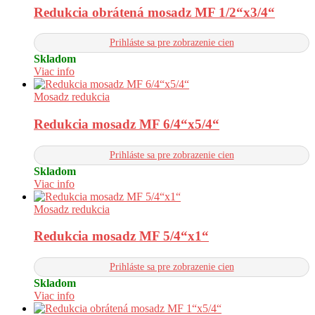
Redukcia obrátená mosadz MF 1/2“x3/4“
Prihláste sa pre zobrazenie cien
Skladom
Viac info
Mosadz redukcia
Redukcia mosadz MF 6/4“x5/4“
Prihláste sa pre zobrazenie cien
Skladom
Viac info
Mosadz redukcia
Redukcia mosadz MF 5/4“x1“
Prihláste sa pre zobrazenie cien
Skladom
Viac info