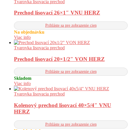
Tvarovka lisovacia prechod
Prechod lisovací 26×1″ VNU HERZ
Prihláste sa pre zobrazenie cien
Na objednávku
Viac info
Tvarovka lisovacia prechod
Prechod lisovací 20×1/2″ VON HERZ
Prihláste sa pre zobrazenie cien
Skladom
Viac info
Tvarovka lisovacia prechod
Kolenový prechod lisovací 40×5/4″ VNU
HERZ
Prihláste sa pre zobrazenie cien