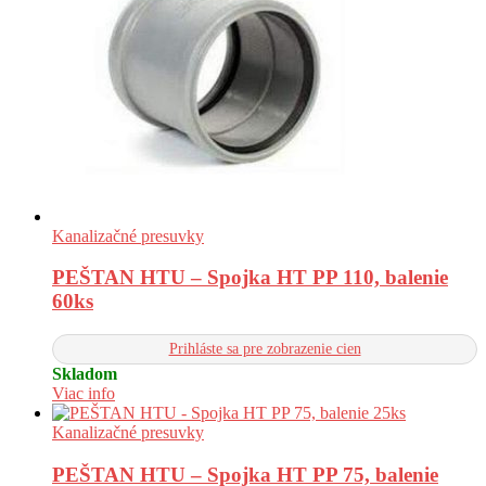
Kanalizačné presuvky
PEŠTAN HTU – Spojka HT PP 110, balenie
60ks
Prihláste sa pre zobrazenie cien
Skladom
Viac info
Kanalizačné presuvky
PEŠTAN HTU – Spojka HT PP 75, balenie