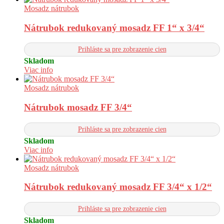
Mosadz nátrubok
Nátrubok redukovaný mosadz FF 1“ x 3/4“
Prihláste sa pre zobrazenie cien
Skladom
Viac info
Mosadz nátrubok
Nátrubok mosadz FF 3/4“
Prihláste sa pre zobrazenie cien
Skladom
Viac info
Mosadz nátrubok
Nátrubok redukovaný mosadz FF 3/4“ x 1/2“
Prihláste sa pre zobrazenie cien
Skladom