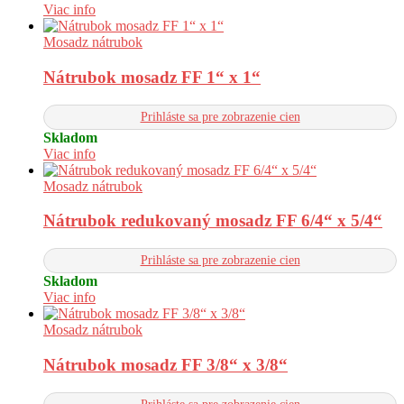
Viac info
Mosadz nátrubok
Nátrubok mosadz FF 1“ x 1“
Prihláste sa pre zobrazenie cien
Skladom
Viac info
Mosadz nátrubok
Nátrubok redukovaný mosadz FF 6/4“ x 5/4“
Prihláste sa pre zobrazenie cien
Skladom
Viac info
Mosadz nátrubok
Nátrubok mosadz FF 3/8“ x 3/8“