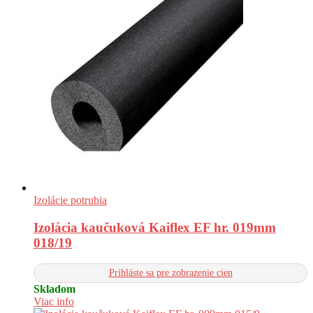
Izolácie potrubia
Izolácia kaučuková Kaiflex EF hr. 019mm
018/19
Prihláste sa pre zobrazenie cien
Skladom
Viac info