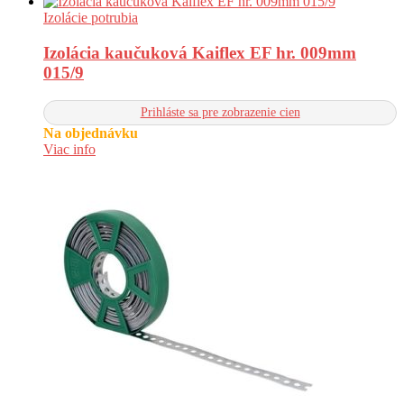
Izolácie potrubia
Izolácia kaučuková Kaiflex EF hr. 009mm
015/9
Prihláste sa pre zobrazenie cien
Na objednávku
Viac info