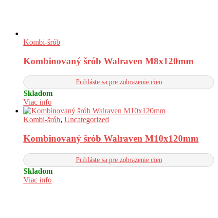
Kombi-šrób
Kombinovaný šrób Walraven M8x120mm
Prihláste sa pre zobrazenie cien
Skladom
Viac info
Kombi-šrób
,
Uncategorized
Kombinovaný šrób Walraven M10x120mm
Prihláste sa pre zobrazenie cien
Skladom
Viac info