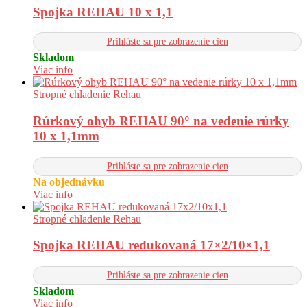
Spojka REHAU 10 x 1,1
Prihláste sa pre zobrazenie cien
Skladom
Viac info
Stropné chladenie Rehau
Rúrkový ohyb REHAU 90° na vedenie rúrky
10 x 1,1mm
Prihláste sa pre zobrazenie cien
Na objednávku
Viac info
Stropné chladenie Rehau
Spojka REHAU redukovaná 17×2/10×1,1
Prihláste sa pre zobrazenie cien
Skladom
Viac info