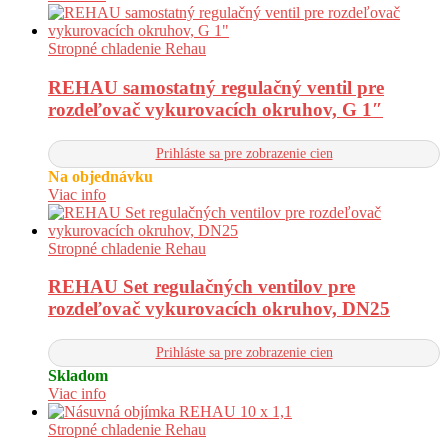
Stropné chladenie Rehau
REHAU samostatný regulačný ventil pre
rozdeľovač vykurovacích okruhov, G 1″
Prihláste sa pre zobrazenie cien
Na objednávku
Viac info
Stropné chladenie Rehau
REHAU Set regulačných ventilov pre
rozdeľovač vykurovacích okruhov, DN25
Prihláste sa pre zobrazenie cien
Skladom
Viac info
Stropné chladenie Rehau