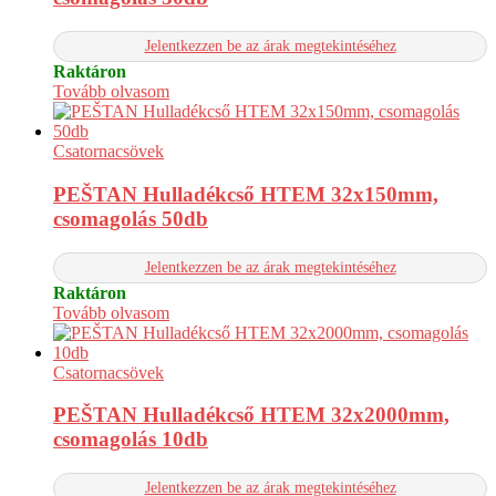
Jelentkezzen be az árak megtekintéséhez
Raktáron
Tovább olvasom
Csatornacsövek
PEŠTAN Hulladékcső HTEM 32x150mm,
csomagolás 50db
Jelentkezzen be az árak megtekintéséhez
Raktáron
Tovább olvasom
Csatornacsövek
PEŠTAN Hulladékcső HTEM 32x2000mm,
csomagolás 10db
Jelentkezzen be az árak megtekintéséhez