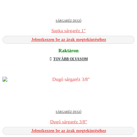
SÁRGARÉZ DUGÓ
Sapka sárgaréz 1″
Jelentkezzen be az árak megtekintéséhez
Raktáron
TOVÁBB OLVASOM
SÁRGARÉZ DUGÓ
Dugó sárgaréz 3/8″
Jelentkezzen be az árak megtekintéséhez