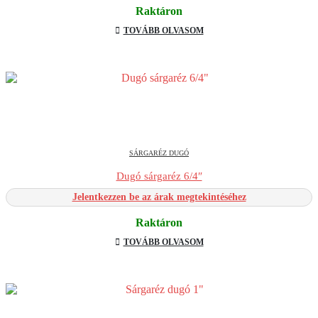
Raktáron
TOVÁBB OLVASOM
SÁRGARÉZ DUGÓ
Dugó sárgaréz 6/4″
Jelentkezzen be az árak megtekintéséhez
Raktáron
TOVÁBB OLVASOM