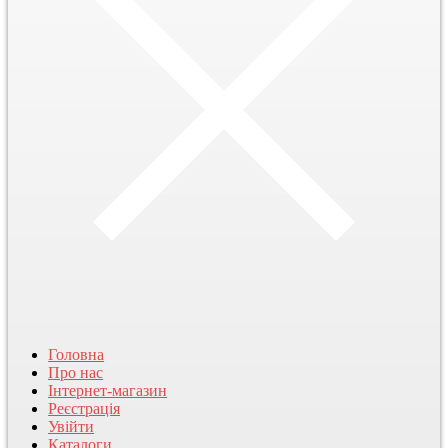
Головна
Про нас
Інтернет-магазин
Реєстрація
Увійти
Каталоги