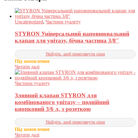
Uncategorized
,
Частини туалету
STYRON Універсальний наповнювальний
клапан для унітазу, бічна частина 3/8″
Увійдіть, щоб переглянути ціни
Під замовлення
Читати далі
Частини туалету
Зливний клапан STYRON для
комбінованого унітазу – подвійний
кнопковий 3/6 л, з розеткою
Увійдіть, щоб переглянути ціни
Під замовлення
Читати далі