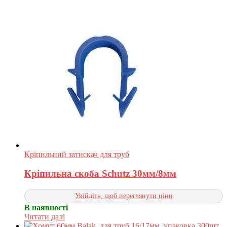
Кріпильний затискач для труб
Кріпильна скоба Schutz 30мм/8мм
Увійдіть, щоб переглянути ціни
В наявності
Читати далі