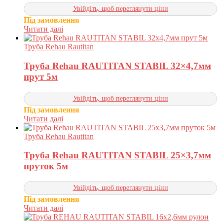
Увійдіть, щоб переглянути ціни
Під замовлення
Читати далі
Труба Rehau Rautitan
Труба Rehau RAUTITAN STABIL 32×4,7мм
прут 5м
Увійдіть, щоб переглянути ціни
Під замовлення
Читати далі
Труба Rehau Rautitan
Труба Rehau RAUTITAN STABIL 25×3,7мм
пруток 5м
Увійдіть, щоб переглянути ціни
Під замовлення
Читати далі