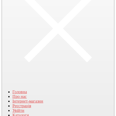
Головна
Про нас
Інтернет-магазин
Реєстрація
Увійти
Каталоги