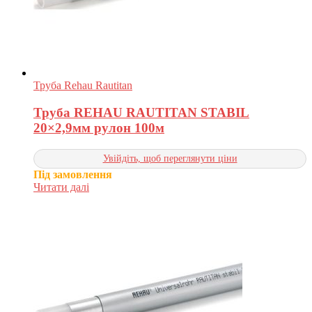
Труба Rehau Rautitan
Труба REHAU RAUTITAN STABIL
20×2,9мм рулон 100м
Увійдіть, щоб переглянути ціни
Під замовлення
Читати далі