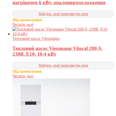
нагрівачем 6 кВт, опалення/охолодження
Увійдіть, щоб переглянути ціни
Під замовлення
Читати далі
Тепловий насос Viessmann
Тепловий насос Viessmann Vitocal 200-S,
230В, E10, 10,4 кВт
Увійдіть, щоб переглянути ціни
Під замовлення
Читати далі