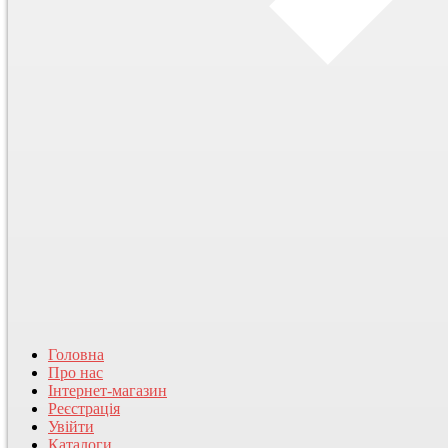
Головна
Про нас
Інтернет-магазин
Реєстрація
Увійти
Каталоги