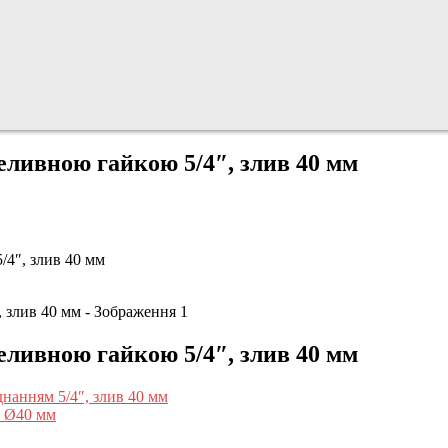
ливною гайкою 5/4″, злив 40 мм
4″, злив 40 мм
ливною гайкою 5/4″, злив 40 мм
анням 5/4″, злив 40 мм
в Ø40 мм