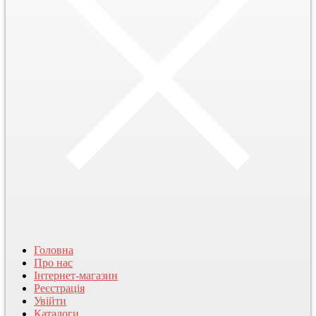
Головна
Про нас
Інтернет-магазин
Реєстрація
Увійти
Каталоги