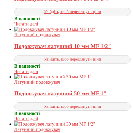
Увійдіть, щоб переглянути ціни
В наявності
Читати далі
Латунний подовжувач
Подовжувач латунний 10 мм MF 1/2″
Увійдіть, щоб переглянути ціни
В наявності
Читати далі
Латунний подовжувач
Подовжувач латунний 50 мм MF 1″
Увійдіть, щоб переглянути ціни
В наявності
Читати далі
Латунний подовжувач