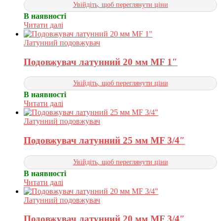
Увійдіть, щоб переглянути ціни
В наявності
Читати далі
Латунний подовжувач
Подовжувач латунний 20 мм MF 1″
Увійдіть, щоб переглянути ціни
В наявності
Читати далі
Латунний подовжувач
Подовжувач латунний 25 мм MF 3/4″
Увійдіть, щоб переглянути ціни
В наявності
Читати далі
Латунний подовжувач
Подовжувач латунний 20 мм MF 3/4″