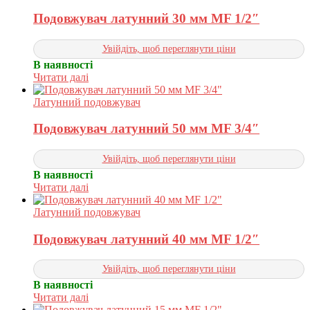
Подовжувач латунний 30 мм MF 1/2″
Увійдіть, щоб переглянути ціни
В наявності
Читати далі
Латунний подовжувач
Подовжувач латунний 50 мм MF 3/4″
Увійдіть, щоб переглянути ціни
В наявності
Читати далі
Латунний подовжувач
Подовжувач латунний 40 мм MF 1/2″
Увійдіть, щоб переглянути ціни
В наявності
Читати далі