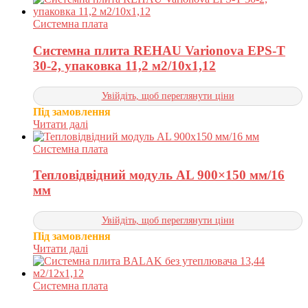
Системна плата
Системна плита REHAU Varionova EPS-T
30-2, упаковка 11,2 м2/10х1,12
Увійдіть, щоб переглянути ціни
Під замовлення
Читати далі
Системна плата
Тепловідвідний модуль AL 900×150 мм/16
мм
Увійдіть, щоб переглянути ціни
Під замовлення
Читати далі
Системна плата