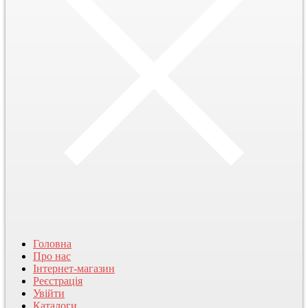
Головна
Про нас
Інтернет-магазин
Реєстрація
Увійти
Каталоги