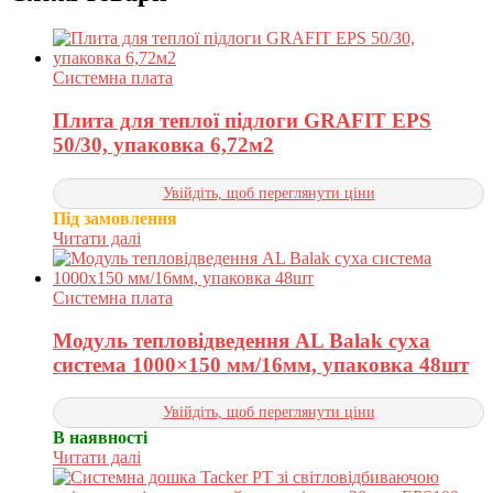
Системна плата
Плита для теплої підлоги GRAFIT EPS
50/30, упаковка 6,72м2
Увійдіть, щоб переглянути ціни
Під замовлення
Читати далі
Системна плата
Модуль тепловідведення AL Balak суха
система 1000×150 мм/16мм, упаковка 48шт
Увійдіть, щоб переглянути ціни
В наявності
Читати далі