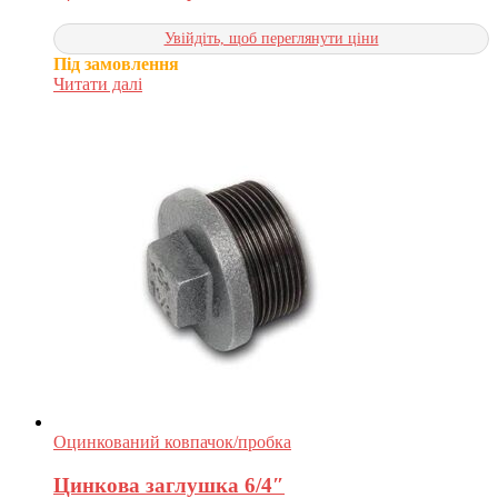
Увійдіть, щоб переглянути ціни
Під замовлення
Читати далі
Оцинкований ковпачок/пробка
Цинкова заглушка 6/4″