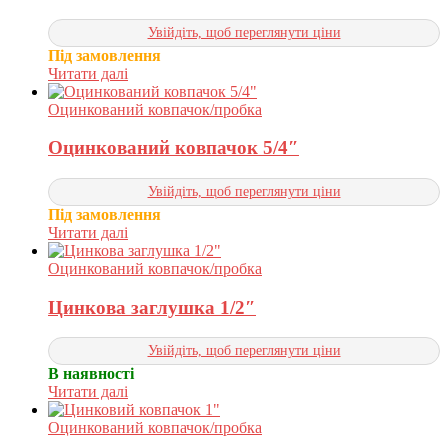
Увійдіть, щоб переглянути ціни
Під замовлення
Читати далі
Оцинкований ковпачок/пробка
Оцинкований ковпачок 5/4″
Увійдіть, щоб переглянути ціни
Під замовлення
Читати далі
Оцинкований ковпачок/пробка
Цинкова заглушка 1/2″
Увійдіть, щоб переглянути ціни
В наявності
Читати далі
Оцинкований ковпачок/пробка