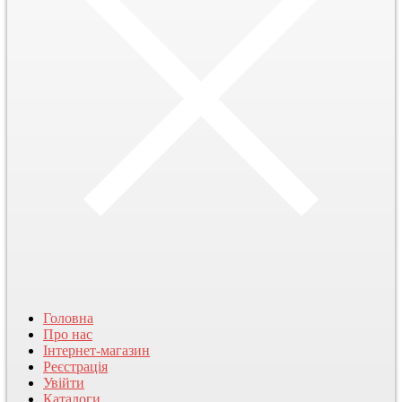
Головна
Про нас
Інтернет-магазин
Реєстрація
Увійти
Каталоги