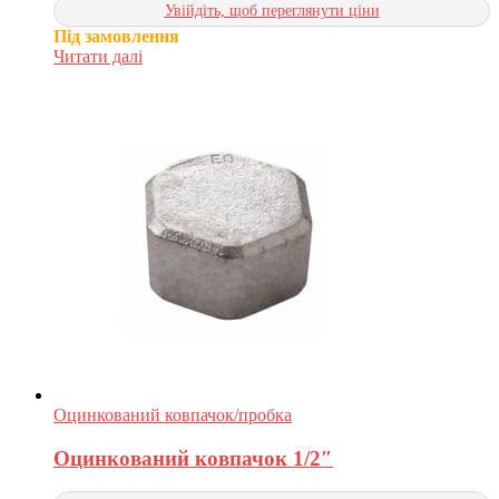
Увійдіть, щоб переглянути ціни
Під замовлення
Читати далі
Оцинкований ковпачок/пробка
Оцинкований ковпачок 1/2″