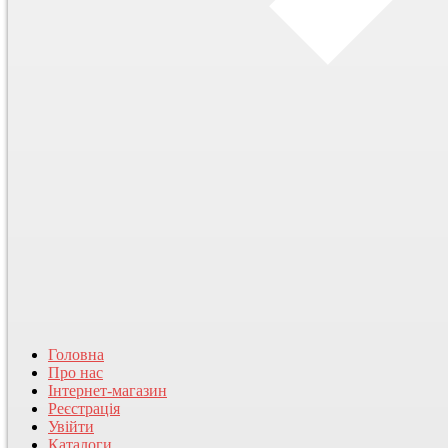
Головна
Про нас
Інтернет-магазин
Реєстрація
Увійти
Каталоги