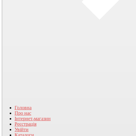
Головна
Про нас
Інтернет-магазин
Реєстрація
Увійти
Каталоги