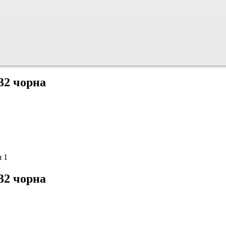
32 чорна
32 чорна