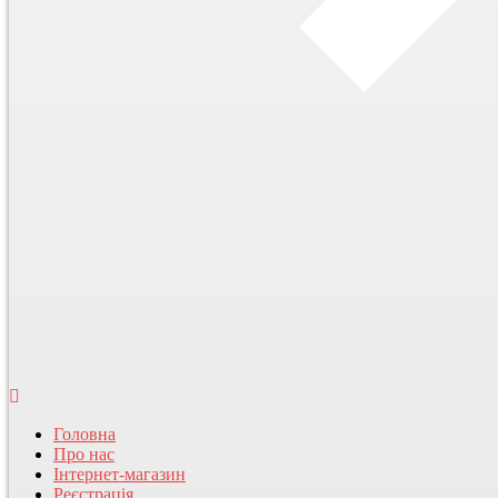
Головна
Про нас
Інтернет-магазин
Реєстрація