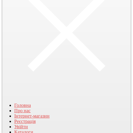
Головна
Про нас
Інтернет-магазин
Реєстрація
Увійти
Каталоги