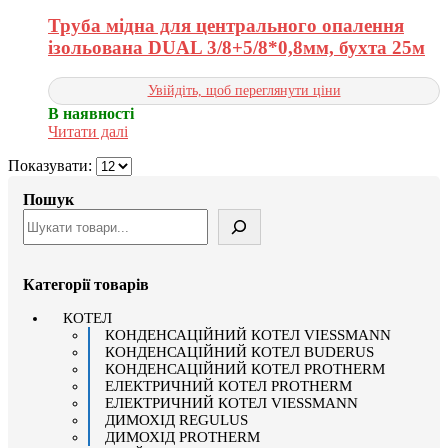
Труба мідна для центрального опалення
ізольована DUAL 3/8+5/8*0,8мм, бухта 25м
Увійдіть, щоб переглянути ціни
В наявності
Читати далі
Показувати:
Пошук
Категорії товарів
КОТЕЛ
КОНДЕНСАЦІЙНИЙ КОТЕЛ VIESSMANN
КОНДЕНСАЦІЙНИЙ КОТЕЛ BUDERUS
КОНДЕНСАЦІЙНИЙ КОТЕЛ PROTHERM
ЕЛЕКТРИЧНИЙ КОТЕЛ PROTHERM
ЕЛЕКТРИЧНИЙ КОТЕЛ VIESSMANN
ДИМОХІД REGULUS
ДИМОХІД PROTHERM