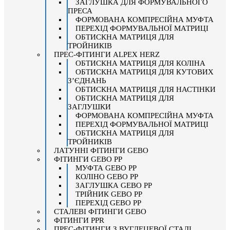
ЗАГЛУШКА ДЛЯ ФОРМУВАЛЬНОГО
ПРЕСА
ФОРМОВАНА КОМПРЕСІЙНА МУФТА
ПЕРЕХІД ФОРМУВАЛЬНОЇ МАТРИЦІ
ОБТИСКНА МАТРИЦЯ ДЛЯ
ТРОЙНИКІВ
ПРЕС-ФІТИНГИ ALPEX HERZ
ОБТИСКНА МАТРИЦЯ ДЛЯ КОЛІНА
ОБТИСКНА МАТРИЦЯ ДЛЯ КУТОВИХ
З’ЄДНАНЬ
ОБТИСКНА МАТРИЦЯ ДЛЯ НАСТІНКИ
ОБТИСКНА МАТРИЦЯ ДЛЯ
ЗАГЛУШКИ
ФОРМОВАНА КОМПРЕСІЙНА МУФТА
ПЕРЕХІД ФОРМУВАЛЬНОЇ МАТРИЦІ
ОБТИСКНА МАТРИЦЯ ДЛЯ
ТРОЙНИКІВ
ЛАТУННІ ФІТИНГИ GEBO
ФІТИНГИ GEBO PP
МУФТА GEBO PP
КОЛІНО GEBO PP
ЗАГЛУШКА GEBO PP
ТРІЙНИК GEBO PP
ПЕРЕХІД GEBO PP
СТАЛЕВІ ФІТИНГИ GEBO
ФІТИНГИ PPR
ПРЕС-ФІТИНГИ З ВУГЛЕЦЕВОЇ СТАЛІ