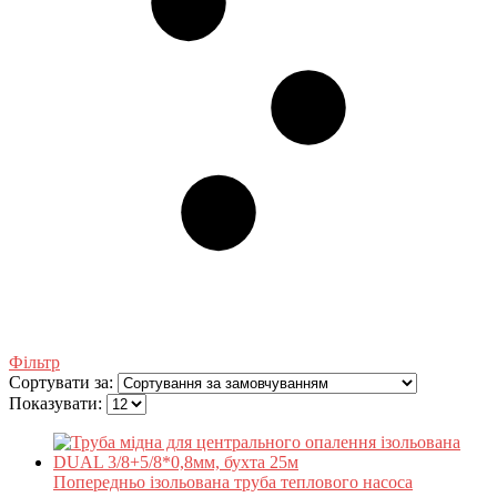
Фільтр
Сортувати за:
Показувати:
Попередньо ізольована труба теплового насоса