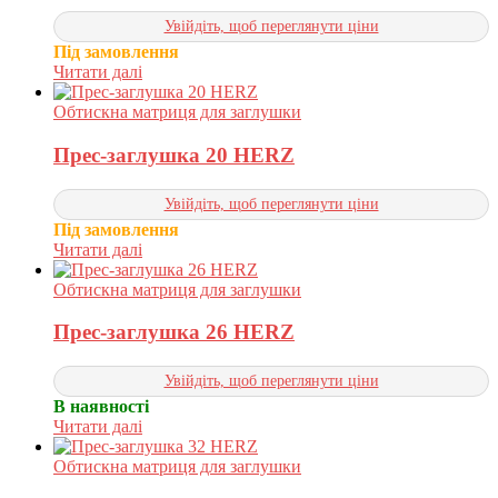
Увійдіть, щоб переглянути ціни
Під замовлення
Читати далі
Обтискна матриця для заглушки
Прес-заглушка 20 HERZ
Увійдіть, щоб переглянути ціни
Під замовлення
Читати далі
Обтискна матриця для заглушки
Прес-заглушка 26 HERZ
Увійдіть, щоб переглянути ціни
В наявності
Читати далі
Обтискна матриця для заглушки