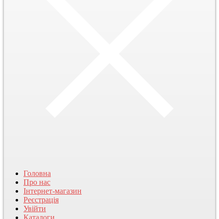
Головна
Про нас
Інтернет-магазин
Реєстрація
Увійти
Каталоги