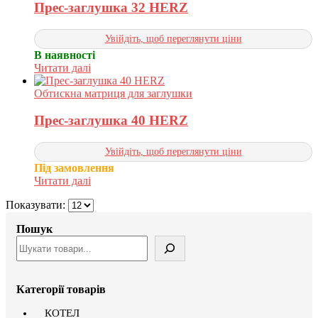
Прес-заглушка 32 HERZ
Увійдіть, щоб переглянути ціни
В наявності
Читати далі
Обтискна матриця для заглушки
Прес-заглушка 40 HERZ
Увійдіть, щоб переглянути ціни
Під замовлення
Читати далі
Показувати:
Пошук
Категорії товарів
КОТЕЛ