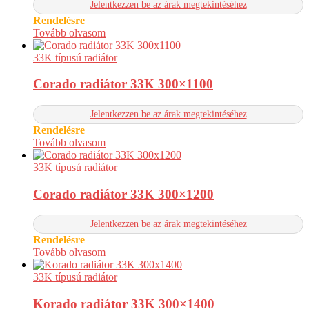
Jelentkezzen be az árak megtekintéséhez
Rendelésre
Tovább olvasom
33K típusú radiátor
Corado radiátor 33K 300×1100
Jelentkezzen be az árak megtekintéséhez
Rendelésre
Tovább olvasom
33K típusú radiátor
Corado radiátor 33K 300×1200
Jelentkezzen be az árak megtekintéséhez
Rendelésre
Tovább olvasom
33K típusú radiátor
Korado radiátor 33K 300×1400