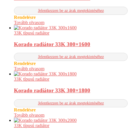
Jelentkezzen be az árak megtekintéséhez
Rendelésre
Tovább olvasom
33K típusú radiátor
Korado radiátor 33K 300×1600
Jelentkezzen be az árak megtekintéséhez
Rendelésre
Tovább olvasom
33K típusú radiátor
Korado radiátor 33K 300×1800
Jelentkezzen be az árak megtekintéséhez
Rendelésre
Tovább olvasom
33K típusú radiátor