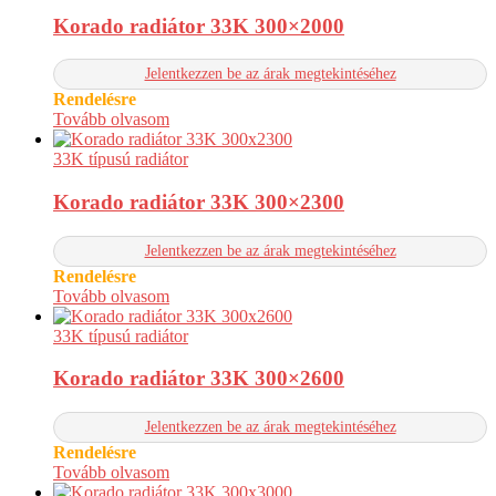
Korado radiátor 33K 300×2000
Jelentkezzen be az árak megtekintéséhez
Rendelésre
Tovább olvasom
33K típusú radiátor
Korado radiátor 33K 300×2300
Jelentkezzen be az árak megtekintéséhez
Rendelésre
Tovább olvasom
33K típusú radiátor
Korado radiátor 33K 300×2600
Jelentkezzen be az árak megtekintéséhez
Rendelésre
Tovább olvasom