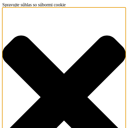
Spravujte súhlas so súbormi cookie