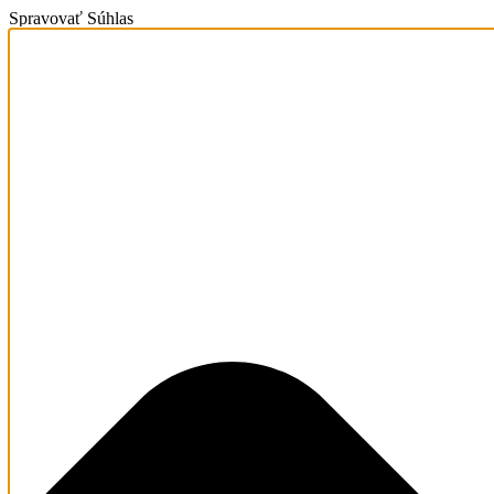
Spravovať Súhlas